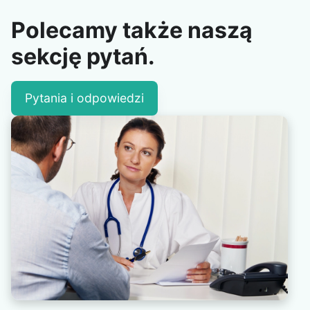
Polecamy także naszą
sekcję pytań.
Pytania i odpowiedzi