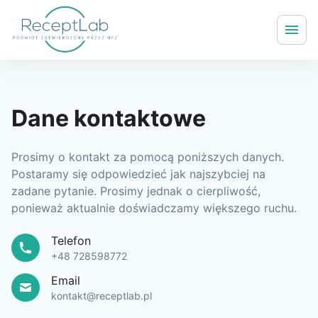
Dane kontaktowe
Prosimy o kontakt za pomocą poniższych danych.
Postaramy się odpowiedzieć jak najszybciej na
zadane pytanie. Prosimy jednak o cierpliwość,
ponieważ aktualnie doświadczamy większego ruchu.
Telefon
+48 728598772
Email
kontakt@receptlab.pl