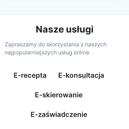
Nasze usługi
Zapraszamy do skorzystania z naszych
najpopularniejszych usług online.
E-recepta
E-konsultacja
E-skierowanie
E-zaświadczenie