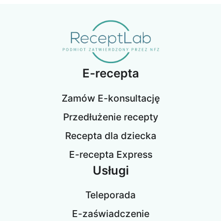
E-recepta
Zamów E-konsultację
Przedłużenie recepty
Recepta dla dziecka
E-recepta Express
Usługi
Teleporada
E-zaświadczenie